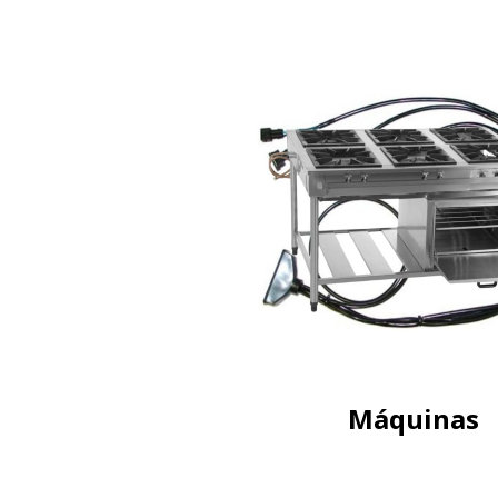
Máquinas