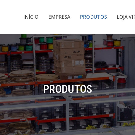
INÍCIO
EMPRESA
PRODUTOS
LOJA V
PRODUTOS