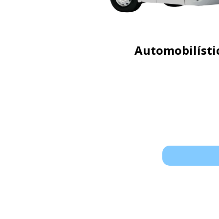
Automobilísti