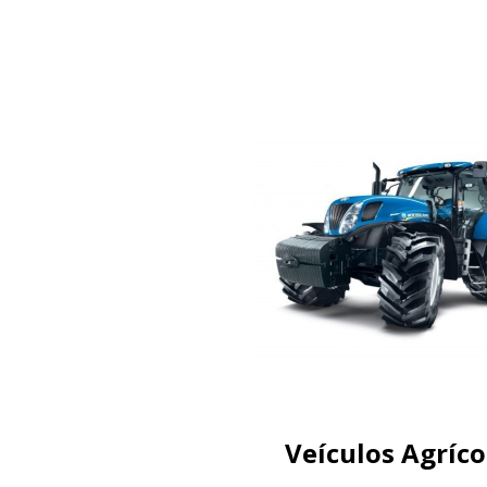
Veículos Agríco