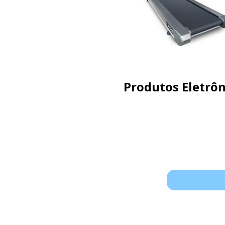
Produtos Eletrôn