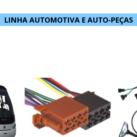
LINHA AUTOMOTIVA E AUTO-PEÇAS