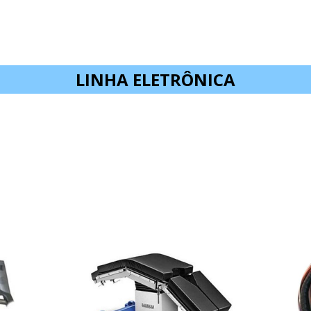
LINHA ELETRÔNICA