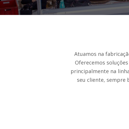
Atuamos na fabricação 
Oferecemos soluções 
principalmente na linh
seu cliente, sempre 