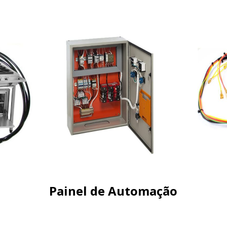
Painel de Automação