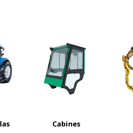
las
Cabines