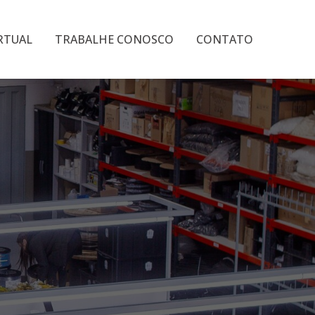
IRTUAL
TRABALHE CONOSCO
CONTATO